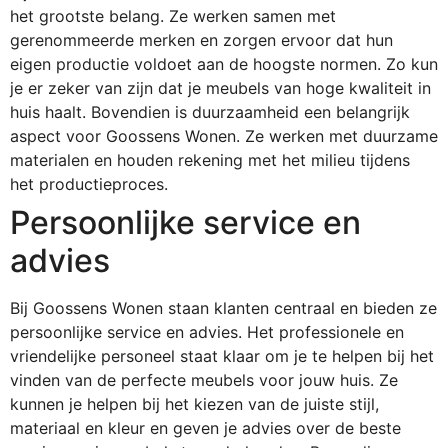
het grootste belang. Ze werken samen met
gerenommeerde merken en zorgen ervoor dat hun
eigen productie voldoet aan de hoogste normen. Zo kun
je er zeker van zijn dat je meubels van hoge kwaliteit in
huis haalt. Bovendien is duurzaamheid een belangrijk
aspect voor Goossens Wonen. Ze werken met duurzame
materialen en houden rekening met het milieu tijdens
het productieproces.
Persoonlijke service en
advies
Bij Goossens Wonen staan klanten centraal en bieden ze
persoonlijke service en advies. Het professionele en
vriendelijke personeel staat klaar om je te helpen bij het
vinden van de perfecte meubels voor jouw huis. Ze
kunnen je helpen bij het kiezen van de juiste stijl,
materiaal en kleur en geven je advies over de beste