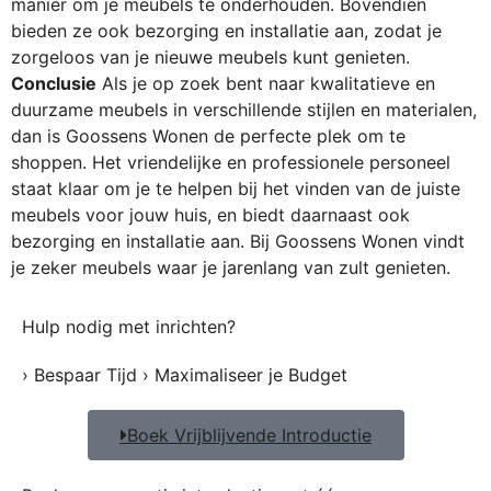
manier om je meubels te onderhouden. Bovendien
bieden ze ook bezorging en installatie aan, zodat je
zorgeloos van je nieuwe meubels kunt genieten.
Conclusie
Als je op zoek bent naar kwalitatieve en
duurzame meubels in verschillende stijlen en materialen,
dan is Goossens Wonen de perfecte plek om te
shoppen. Het vriendelijke en professionele personeel
staat klaar om je te helpen bij het vinden van de juiste
meubels voor jouw huis, en biedt daarnaast ook
bezorging en installatie aan. Bij Goossens Wonen vindt
je zeker meubels waar je jarenlang van zult genieten.
Hulp nodig met inrichten?
› Bespaar Tijd › Maximaliseer je Budget
Boek Vrijblijvende Introductie