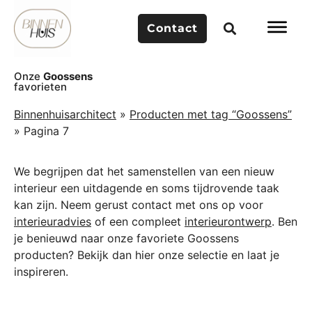
Contact
Onze
Goossens
favorieten
Binnenhuisarchitect
»
Producten met tag “Goossens”
»
Pagina 7
We begrijpen dat het samenstellen van een nieuw
interieur een uitdagende en soms tijdrovende taak
kan zijn. Neem gerust contact met ons op voor
interieuradvies
of een compleet
interieurontwerp
. Ben
je benieuwd naar onze favoriete Goossens
producten? Bekijk dan hier onze selectie en laat je
inspireren.