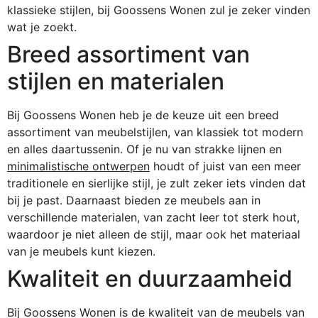
klassieke stijlen, bij Goossens Wonen zul je zeker vinden
wat je zoekt.
Breed assortiment van
stijlen en materialen
Bij Goossens Wonen heb je de keuze uit een breed
assortiment van meubelstijlen, van klassiek tot modern
en alles daartussenin. Of je nu van strakke lijnen en
minimalistische ontwerpen
houdt of juist van een meer
traditionele en sierlijke stijl, je zult zeker iets vinden dat
bij je past. Daarnaast bieden ze meubels aan in
verschillende materialen, van zacht leer tot sterk hout,
waardoor je niet alleen de stijl, maar ook het materiaal
van je meubels kunt kiezen.
Kwaliteit en duurzaamheid
Bij Goossens Wonen is de kwaliteit van de meubels van