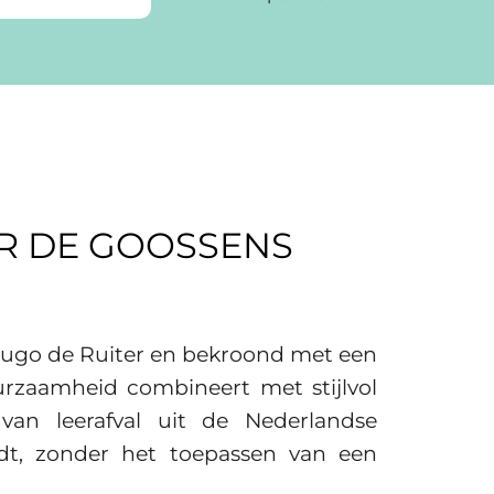
R DE GOOSSENS
ugo de Ruiter en bekroond met een
urzaamheid combineert met stijlvol
 van leerafval uit de Nederlandse
edt, zonder het toepassen van een