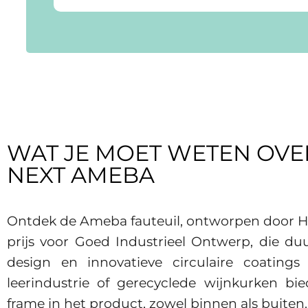
WAT JE MOET WETEN OVE
NEXT AMEBA
Ontdek de Ameba fauteuil, ontworpen door H
prijs voor Goed Industrieel Ontwerp, die du
design en innovatieve circulaire coatings
leerindustrie of gerecyclede wijnkurken bi
frame in het product, zowel binnen als buiten.