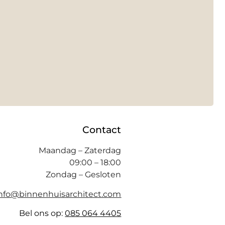
Contact
Maandag – Zaterdag
09:00 – 18:00
Zondag – Gesloten
info@binnenhuisarchitect.com
Bel ons op:
085 064 4405