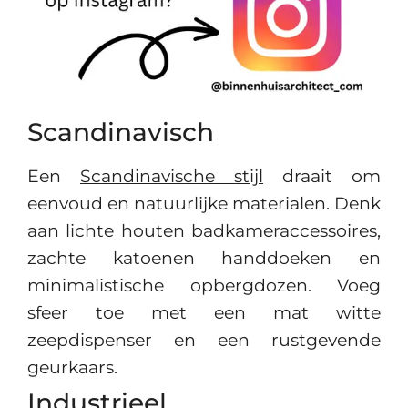
Scandinavisch
Een
Scandinavische stijl
draait om
eenvoud en natuurlijke materialen. Denk
aan lichte houten badkameraccessoires,
zachte katoenen handdoeken en
minimalistische opbergdozen. Voeg
sfeer toe met een mat witte
zeepdispenser en een rustgevende
geurkaars.
Industrieel