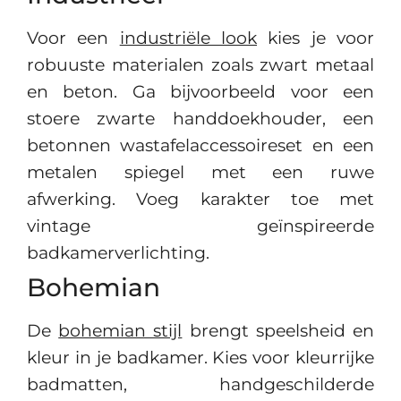
Voor een
industriële look
kies je voor
robuuste materialen zoals zwart metaal
en beton. Ga bijvoorbeeld voor een
stoere zwarte handdoekhouder, een
betonnen wastafelaccessoireset en een
metalen spiegel met een ruwe
afwerking. Voeg karakter toe met
vintage geïnspireerde
badkamerverlichting.
Bohemian
De
bohemian stijl
brengt speelsheid en
kleur in je badkamer. Kies voor kleurrijke
badmatten, handgeschilderde