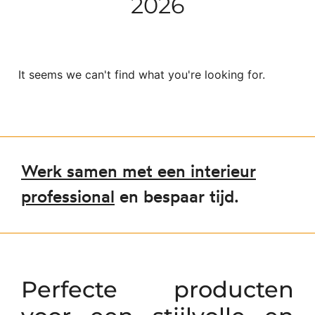
2026
It seems we can't find what you're looking for.
Werk samen met een interieur
professional
en bespaar tijd.
Perfecte producten