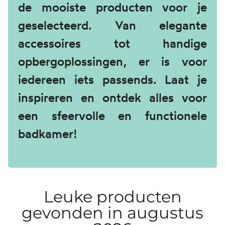
de mooiste producten voor je
geselecteerd. Van elegante
accessoires tot handige
opbergoplossingen, er is voor
iedereen iets passends. Laat je
inspireren en ontdek alles voor
een sfeervolle en functionele
badkamer!
Leuke producten
gevonden in augustus