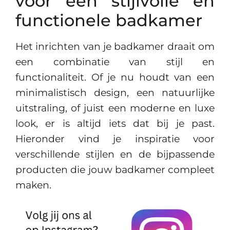
voor een stijlvolle en
functionele badkamer
Het inrichten van je badkamer draait om
een combinatie van stijl en
functionaliteit. Of je nu houdt van een
minimalistisch design, een natuurlijke
uitstraling, of juist een moderne en luxe
look, er is altijd iets dat bij je past.
Hieronder vind je inspiratie voor
verschillende stijlen en de bijpassende
producten die jouw badkamer compleet
maken.