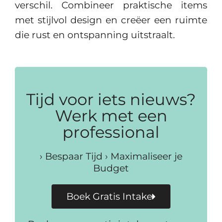
verschil. Combineer praktische items
met stijlvol design en creëer een ruimte
die rust en ontspanning uitstraalt.
Tijd voor iets nieuws?
Werk met een
professional
› Bespaar Tijd › Maximaliseer je
Budget
Boek Gratis Intake