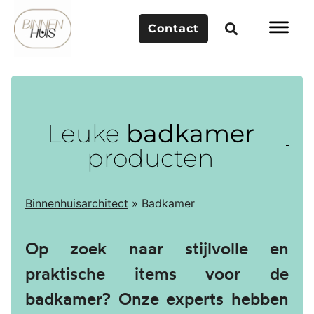
Contact
Leuke
badkamer
producten
Binnenhuisarchitect
»
Badkamer
Op zoek naar stijlvolle en
praktische items voor de
badkamer? Onze experts hebben