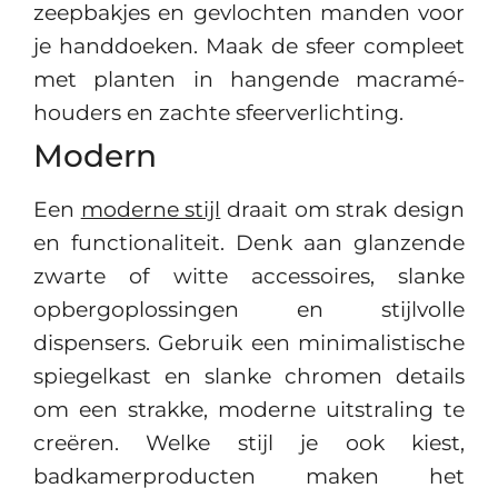
zeepbakjes en gevlochten manden voor
je handdoeken. Maak de sfeer compleet
met planten in hangende macramé-
houders en zachte sfeerverlichting.
Modern
Een
moderne stijl
draait om strak design
en functionaliteit. Denk aan glanzende
zwarte of witte accessoires, slanke
opbergoplossingen en stijlvolle
dispensers. Gebruik een minimalistische
spiegelkast en slanke chromen details
om een strakke, moderne uitstraling te
creëren. Welke stijl je ook kiest,
badkamerproducten maken het