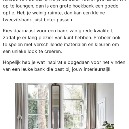
op te loungen, dan is een grote hoekbank een goede
optie. Heb je weinig ruimte, dan kan een kleine
tweezitsbank juist beter passen.
Kies daarnaast voor een bank van goede kwaliteit,
zodat je er lang plezier van kunt hebben. Probeer ook
te spelen met verschillende materialen en kleuren om
een unieke look te creëren.
Hopelijk heb je wat inspiratie opgedaan voor het vinden
van een leuke bank die past bij jouw interieurstijl!