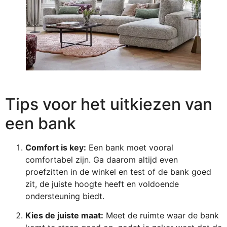
Tips voor het uitkiezen van
een bank
Comfort is key:
Een bank moet vooral
comfortabel zijn. Ga daarom altijd even
proefzitten in de winkel en test of de bank goed
zit, de juiste hoogte heeft en voldoende
ondersteuning biedt.
Kies de juiste maat:
Meet de ruimte waar de bank