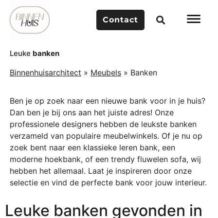
Contact
Leuke
banken
Binnenhuisarchitect
»
Meubels
»
Banken
Ben je op zoek naar een nieuwe bank voor in je huis?
Dan ben je bij ons aan het juiste adres! Onze
professionele designers hebben de leukste banken
verzameld van populaire meubelwinkels. Of je nu op
zoek bent naar een klassieke leren bank, een
moderne hoekbank, of een trendy fluwelen sofa, wij
hebben het allemaal. Laat je inspireren door onze
selectie en vind de perfecte bank voor jouw interieur.
Leuke banken gevonden in