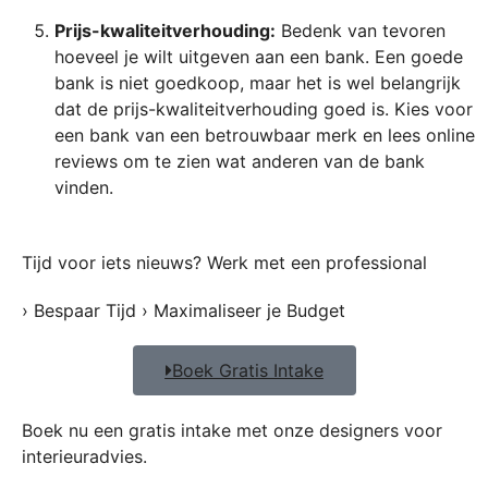
Prijs-kwaliteitverhouding:
Bedenk van tevoren
hoeveel je wilt uitgeven aan een bank. Een goede
bank is niet goedkoop, maar het is wel belangrijk
dat de prijs-kwaliteitverhouding goed is. Kies voor
een bank van een betrouwbaar merk en lees online
reviews om te zien wat anderen van de bank
vinden.
Tijd voor iets nieuws? Werk met een professional
› Bespaar Tijd › Maximaliseer je Budget
Boek Gratis Intake
Boek nu een gratis intake met onze designers voor
interieuradvies.