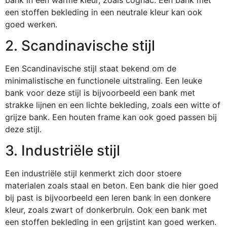
een stoffen bekleding in een neutrale kleur kan ook
goed werken.
2. Scandinavische stijl
Een Scandinavische stijl staat bekend om de
minimalistische en functionele uitstraling. Een leuke
bank voor deze stijl is bijvoorbeeld een bank met
strakke lijnen en een lichte bekleding, zoals een witte of
grijze bank. Een houten frame kan ook goed passen bij
deze stijl.
3. Industriële stijl
Een industriële stijl kenmerkt zich door stoere
materialen zoals staal en beton. Een bank die hier goed
bij past is bijvoorbeeld een leren bank in een donkere
kleur, zoals zwart of donkerbruin. Ook een bank met
een stoffen bekleding in een grijstint kan goed werken.