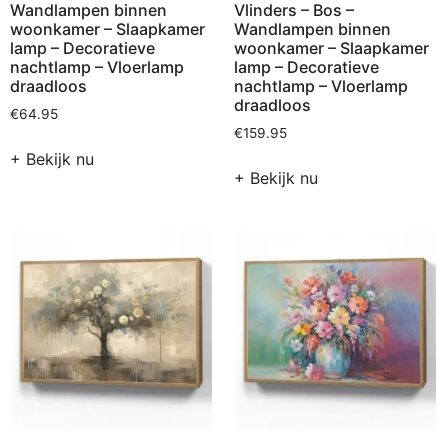
Wandlampen binnen
Vlinders – Bos –
woonkamer – Slaapkamer
Wandlampen binnen
lamp – Decoratieve
woonkamer – Slaapkamer
nachtlamp – Vloerlamp
lamp – Decoratieve
draadloos
nachtlamp – Vloerlamp
draadloos
€
64.95
€
159.95
+ Bekijk nu
+ Bekijk nu