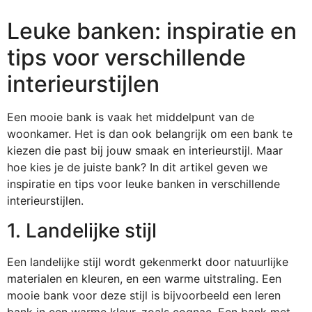
Leuke banken: inspiratie en
tips voor verschillende
interieurstijlen
Een mooie bank is vaak het middelpunt van de
woonkamer. Het is dan ook belangrijk om een bank te
kiezen die past bij jouw smaak en interieurstijl. Maar
hoe kies je de juiste bank? In dit artikel geven we
inspiratie en tips voor leuke banken in verschillende
interieurstijlen.
1. Landelijke stijl
Een landelijke stijl wordt gekenmerkt door natuurlijke
materialen en kleuren, en een warme uitstraling. Een
mooie bank voor deze stijl is bijvoorbeeld een leren
bank in een warme kleur, zoals cognac. Een bank met