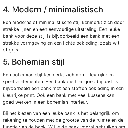
4. Modern / minimalistisch
Een moderne of minimalistische stijl kenmerkt zich door
strakke lijnen en een eenvoudige uitstraling. Een leuke
bank voor deze stijl is bijvoorbeeld een bank met een
strakke vormgeving en een lichte bekleding, zoals wit
of grijs.
5. Bohemian stijl
Een bohemian stijl kenmerkt zich door kleurrijke en
speelse elementen. Een bank die hier goed bij past is
bijvoorbeeld een bank met een stoffen bekleding in een
kleurrijke print. Ook een bank met veel kussens kan
goed werken in een bohemian interieur.
Bij het kiezen van een leuke bank is het belangrijk om
rekening te houden met de grootte van de ruimte en de
functie van de bank. Wil je de bank vooral gebruiken om