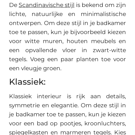
De
Scandinavische stijl
is bekend om zijn
lichte, natuurlijke en minimalistische
ontwerpen. Om deze stijl in je badkamer
toe te passen, kun je bijvoorbeeld kiezen
voor witte muren, houten meubels en
een opvallende vloer in zwart-witte
tegels. Voeg een paar planten toe voor
een vleugje groen.
Klassiek:
Klassiek interieur is rijk aan details,
symmetrie en elegantie. Om deze stijl in
je badkamer toe te passen, kun je kiezen
voor een bad op pootjes, kroonluchters,
spiegelkasten en marmeren tegels. Kies