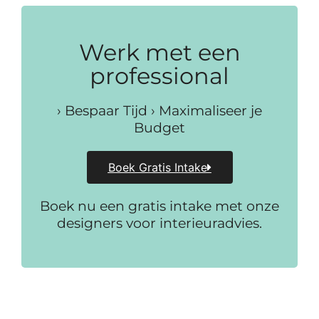
Werk met een
professional
› Bespaar Tijd › Maximaliseer je
Budget
Boek Gratis Intake
Boek nu een gratis intake met onze
designers voor interieuradvies.