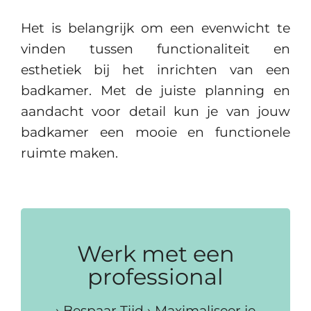
Het is belangrijk om een evenwicht te
vinden tussen functionaliteit en
esthetiek bij het inrichten van een
badkamer. Met de juiste planning en
aandacht voor detail kun je van jouw
badkamer een mooie en functionele
ruimte maken.
Werk met een
professional
› Bespaar Tijd › Maximaliseer je