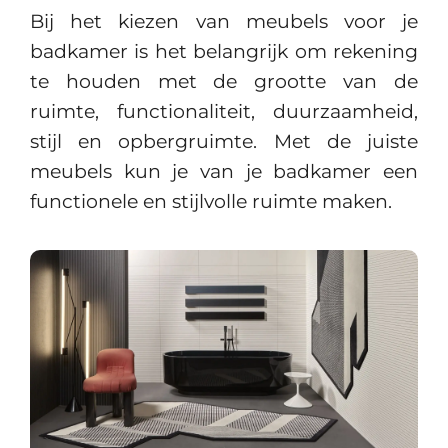
Bij het kiezen van meubels voor je
badkamer is het belangrijk om rekening
te houden met de grootte van de
ruimte, functionaliteit, duurzaamheid,
stijl en opbergruimte. Met de juiste
meubels kun je van je badkamer een
functionele en stijlvolle ruimte maken.