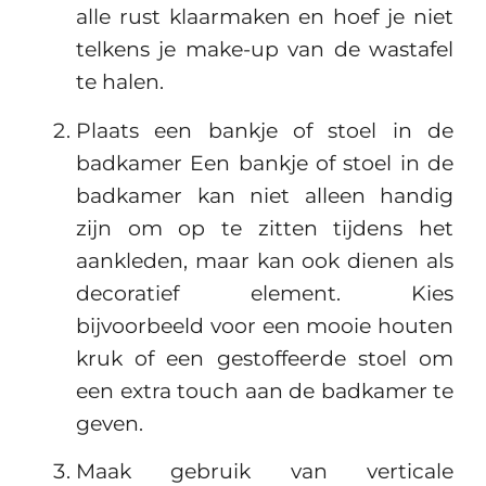
alle rust klaarmaken en hoef je niet
telkens je make-up van de wastafel
te halen.
Plaats een bankje of stoel in de
badkamer Een bankje of stoel in de
badkamer kan niet alleen handig
zijn om op te zitten tijdens het
aankleden, maar kan ook dienen als
decoratief element. Kies
bijvoorbeeld voor een mooie houten
kruk of een gestoffeerde stoel om
een extra touch aan de badkamer te
geven.
Maak gebruik van verticale