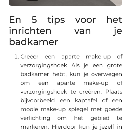
En 5 tips voor het
inrichten van je
badkamer
Creëer een aparte make-up of
verzorgingshoek Als je een grote
badkamer hebt, kun je overwegen
om een aparte make-up of
verzorgingshoek te creëren. Plaats
bijvoorbeeld een kaptafel of een
mooie make-up spiegel met goede
verlichting om het gebied te
markeren. Hierdoor kun je jezelf in