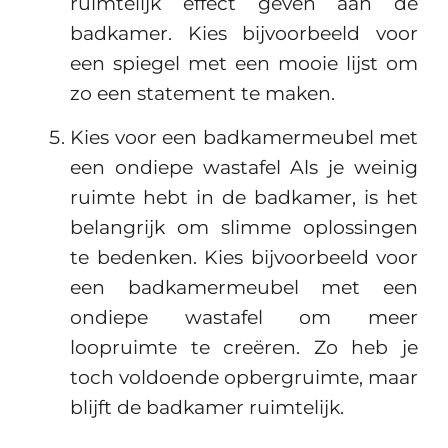
ruimtelijk effect geven aan de
badkamer. Kies bijvoorbeeld voor
een spiegel met een mooie lijst om
zo een statement te maken.
Kies voor een badkamermeubel met
een ondiepe wastafel Als je weinig
ruimte hebt in de badkamer, is het
belangrijk om slimme oplossingen
te bedenken. Kies bijvoorbeeld voor
een badkamermeubel met een
ondiepe wastafel om meer
loopruimte te creëren. Zo heb je
toch voldoende opbergruimte, maar
blijft de badkamer ruimtelijk.