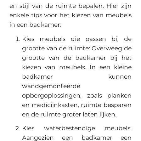
en stijl van de ruimte bepalen. Hier zijn
enkele tips voor het kiezen van meubels
in een badkamer:
Kies meubels die passen bij de
grootte van de ruimte: Overweeg de
grootte van de badkamer bij het
kiezen van meubels. In een kleine
badkamer kunnen
wandgemonteerde
opbergoplossingen, zoals planken
en medicijnkasten, ruimte besparen
en de ruimte groter laten lijken.
Kies waterbestendige meubels:
Aangezien een badkamer een