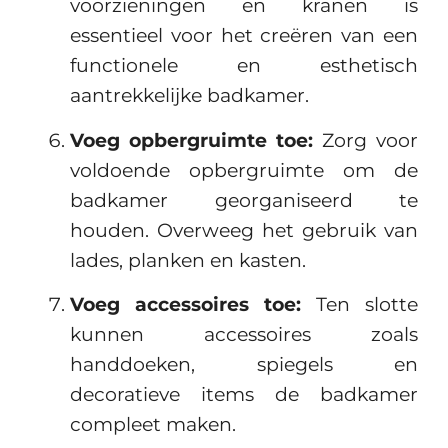
voorzieningen en kranen is
essentieel voor het creëren van een
functionele en esthetisch
aantrekkelijke badkamer.
Voeg opbergruimte toe:
Zorg voor
voldoende opbergruimte om de
badkamer georganiseerd te
houden. Overweeg het gebruik van
lades, planken en kasten.
Voeg accessoires toe:
Ten slotte
kunnen accessoires zoals
handdoeken, spiegels en
decoratieve items de badkamer
compleet maken.