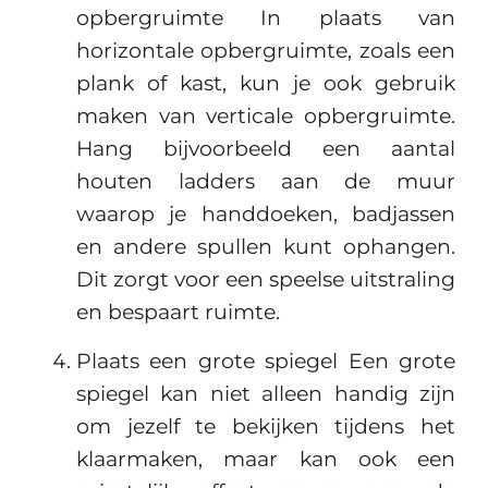
opbergruimte In plaats van
horizontale opbergruimte, zoals een
plank of kast, kun je ook gebruik
maken van verticale opbergruimte.
Hang bijvoorbeeld een aantal
houten ladders aan de muur
waarop je handdoeken, badjassen
en andere spullen kunt ophangen.
Dit zorgt voor een speelse uitstraling
en bespaart ruimte.
Plaats een grote spiegel Een grote
spiegel kan niet alleen handig zijn
om jezelf te bekijken tijdens het
klaarmaken, maar kan ook een