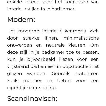
enkele ideeën voor het toepassen van
interieurstijlen in je badkamer:
Modern:
Het
moderne interieur
kenmerkt zich
door strakke lijnen, minimalistische
ontwerpen en neutrale kleuren. Om
deze stijl in je badkamer toe te passen,
kun je bijvoorbeeld kiezen voor een
vrijstaand bad en een inloopdouche met
glazen wanden. Gebruik materialen
zoals marmer en beton voor een
eigentijdse uitstraling.
Scandinavisch: