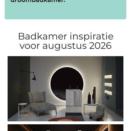
Badkamer inspiratie
voor augustus 2026