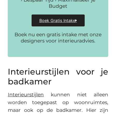
Budget
Boek Gratis Intake
Boek nu een gratis intake met onze
designers voor interieuradvies.
Interieurstijlen voor je
badkamer
Interieurstijlen
kunnen niet alleen
worden toegepast op woonruimtes,
maar ook op de badkamer. Hier zijn