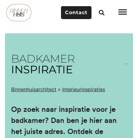
Contact
BADKAMER
INSPIRATIE
Binnenhuisarchitect
»
Interieurinspiraties
Op zoek naar inspiratie voor je
badkamer? Dan ben je hier aan
het juiste adres. Ontdek de