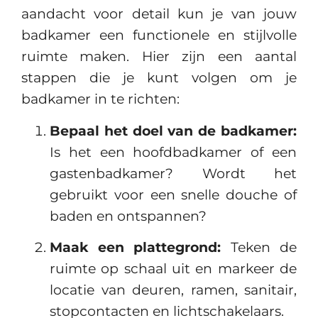
aandacht voor detail kun je van jouw
badkamer een functionele en stijlvolle
ruimte maken. Hier zijn een aantal
stappen die je kunt volgen om je
badkamer in te richten:
Bepaal het doel van de badkamer:
Is het een hoofdbadkamer of een
gastenbadkamer? Wordt het
gebruikt voor een snelle douche of
baden en ontspannen?
Maak een plattegrond:
Teken de
ruimte op schaal uit en markeer de
locatie van deuren, ramen, sanitair,
stopcontacten en lichtschakelaars.