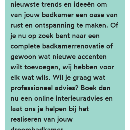
nieuwste trends en ideeën om
van jouw badkamer een oase van
rust en ontspanning te maken. Of
je nu op zoek bent naar een
complete badkamerrenovatie of
gewoon wat nieuwe accenten
wilt toevoegen, wij hebben voor
elk wat wils. Wil je graag wat
professioneel advies? Boek dan
nu een online interieuradvies en
laat ons je helpen bij het
realiseren van jouw
droombadkamer.