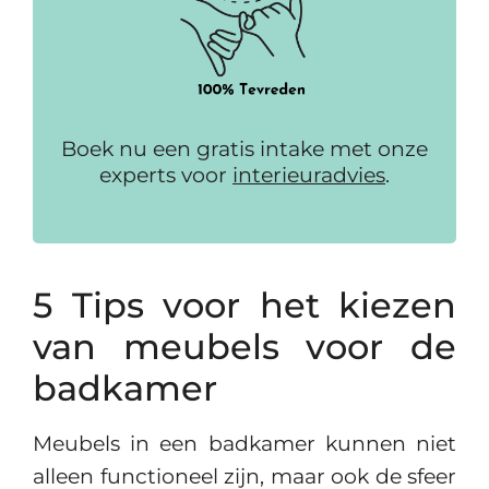
Boek nu een gratis intake met onze
experts voor
interieuradvies
.
5 Tips voor het kiezen
van meubels voor de
badkamer
Meubels in een badkamer kunnen niet
alleen functioneel zijn, maar ook de sfeer