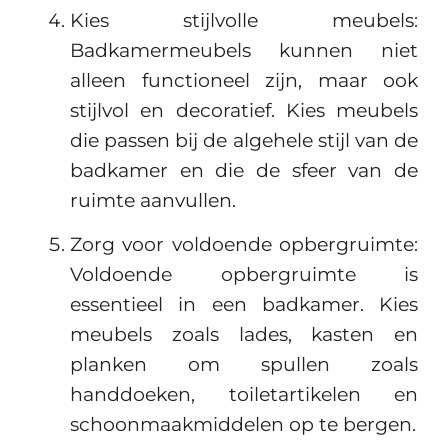
Kies stijlvolle meubels:
Badkamermeubels kunnen niet
alleen functioneel zijn, maar ook
stijlvol en decoratief. Kies meubels
die passen bij de algehele stijl van de
badkamer en die de sfeer van de
ruimte aanvullen.
Zorg voor voldoende opbergruimte:
Voldoende opbergruimte is
essentieel in een badkamer. Kies
meubels zoals lades, kasten en
planken om spullen zoals
handdoeken, toiletartikelen en
schoonmaakmiddelen op te bergen.