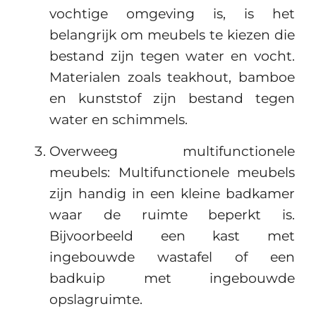
vochtige omgeving is, is het
belangrijk om meubels te kiezen die
bestand zijn tegen water en vocht.
Materialen zoals teakhout, bamboe
en kunststof zijn bestand tegen
water en schimmels.
Overweeg multifunctionele
meubels: Multifunctionele meubels
zijn handig in een kleine badkamer
waar de ruimte beperkt is.
Bijvoorbeeld een kast met
ingebouwde wastafel of een
badkuip met ingebouwde
opslagruimte.