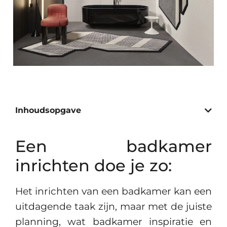
Inhoudsopgave
Een badkamer
inrichten doe je zo:
Het inrichten van een badkamer kan een
uitdagende taak zijn, maar met de juiste
planning, wat badkamer inspiratie en