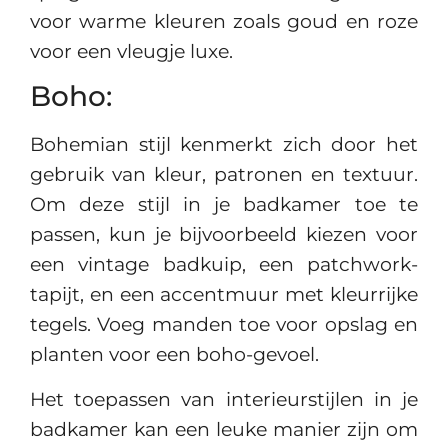
voor warme kleuren zoals goud en roze
voor een vleugje luxe.
Boho:
Bohemian stijl kenmerkt zich door het
gebruik van kleur, patronen en textuur.
Om deze stijl in je badkamer toe te
passen, kun je bijvoorbeeld kiezen voor
een vintage badkuip, een patchwork-
tapijt, en een accentmuur met kleurrijke
tegels. Voeg manden toe voor opslag en
planten voor een boho-gevoel.
Het toepassen van interieurstijlen in je
badkamer kan een leuke manier zijn om