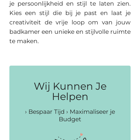
je persoonlijkheid en stijl te laten zien.
Kies een stijl die bij je past en laat je
creativiteit de vrije loop om van jouw
badkamer een unieke en stijlvolle ruimte
te maken.
Wij Kunnen Je
Helpen
› Bespaar Tijd › Maximaliseer je
Budget