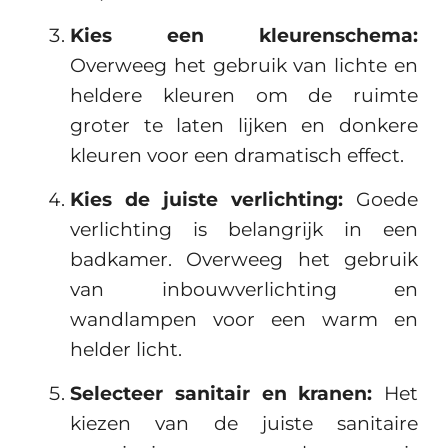
Kies een kleurenschema:
Overweeg het gebruik van lichte en
heldere kleuren om de ruimte
groter te laten lijken en donkere
kleuren voor een dramatisch effect.
Kies de juiste verlichting:
Goede
verlichting is belangrijk in een
badkamer. Overweeg het gebruik
van inbouwverlichting en
wandlampen voor een warm en
helder licht.
Selecteer sanitair en kranen:
Het
kiezen van de juiste sanitaire