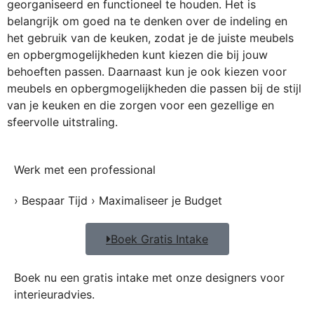
georganiseerd en functioneel te houden. Het is
belangrijk om goed na te denken over de indeling en
het gebruik van de keuken, zodat je de juiste meubels
en opbergmogelijkheden kunt kiezen die bij jouw
behoeften passen. Daarnaast kun je ook kiezen voor
meubels en opbergmogelijkheden die passen bij de stijl
van je keuken en die zorgen voor een gezellige en
sfeervolle uitstraling.
Werk met een professional
› Bespaar Tijd › Maximaliseer je Budget
Boek Gratis Intake
Boek nu een gratis intake met onze designers voor
interieuradvies.