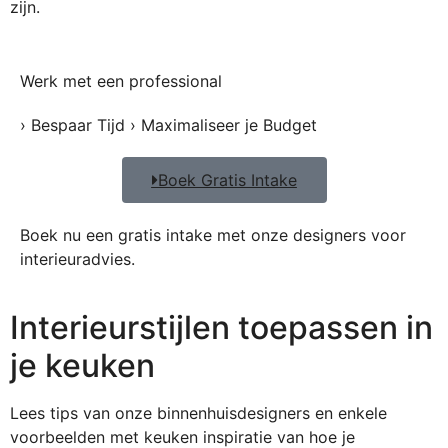
zijn.
Werk met een professional
› Bespaar Tijd › Maximaliseer je Budget
Boek Gratis Intake
Boek nu een gratis intake met onze designers voor
interieuradvies.
Interieur­stijlen toe­passen in
je keuken
Lees tips van onze binnenhuisdesigners en enkele
voorbeelden met keuken inspiratie van hoe je