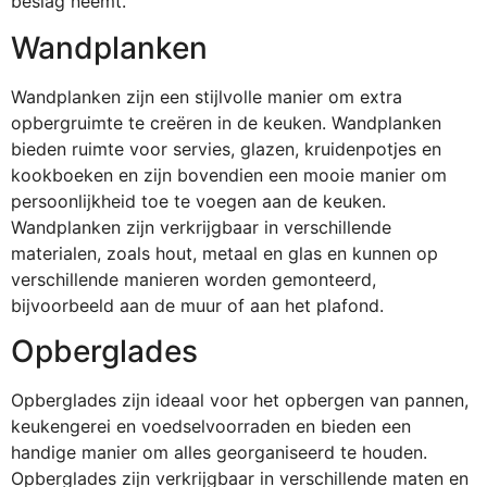
beslag neemt.
Wandplanken
Wandplanken zijn een stijlvolle manier om extra
opbergruimte te creëren in de keuken. Wandplanken
bieden ruimte voor servies, glazen, kruidenpotjes en
kookboeken en zijn bovendien een mooie manier om
persoonlijkheid toe te voegen aan de keuken.
Wandplanken zijn verkrijgbaar in verschillende
materialen, zoals hout, metaal en glas en kunnen op
verschillende manieren worden gemonteerd,
bijvoorbeeld aan de muur of aan het plafond.
Opberglades
Opberglades zijn ideaal voor het opbergen van pannen,
keukengerei en voedselvoorraden en bieden een
handige manier om alles georganiseerd te houden.
Opberglades zijn verkrijgbaar in verschillende maten en