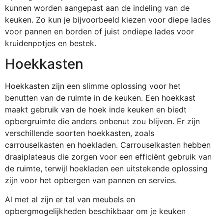
kunnen worden aangepast aan de indeling van de
keuken. Zo kun je bijvoorbeeld kiezen voor diepe lades
voor pannen en borden of juist ondiepe lades voor
kruidenpotjes en bestek.
Hoekkasten
Hoekkasten zijn een slimme oplossing voor het
benutten van de ruimte in de keuken. Een hoekkast
maakt gebruik van de hoek inde keuken en biedt
opbergruimte die anders onbenut zou blijven. Er zijn
verschillende soorten hoekkasten, zoals
carrouselkasten en hoekladen. Carrouselkasten hebben
draaiplateaus die zorgen voor een efficiënt gebruik van
de ruimte, terwijl hoekladen een uitstekende oplossing
zijn voor het opbergen van pannen en servies.
Al met al zijn er tal van meubels en
opbergmogelijkheden beschikbaar om je keuken