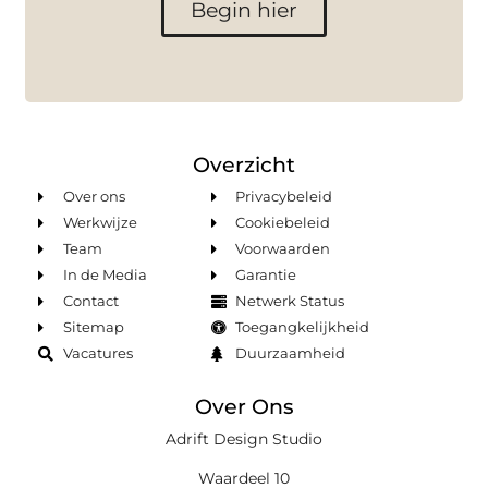
Begin hier
Overzicht
Over ons
Privacybeleid
Werkwijze
Cookiebeleid
Team
Voorwaarden
In de Media
Garantie
Contact
Netwerk Status
Sitemap
Toegangkelijkheid
Vacatures
Duurzaamheid
Over Ons
Adrift Design Studio
Waardeel 10