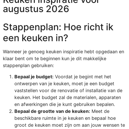
augustus 2026
Stappenplan: Hoe richt ik
een keuken in?
Wanneer je genoeg keuken inspiratie hebt opgedaan en
klaar bent om te beginnen kun je dit makkelijke
stappenplan gebruiken:
Bepaal je budget:
Voordat je begint met het
ontwerpen van je keuken, moet je een budget
vaststellen voor de renovatie of installatie van de
keuken. Het budget zal de materialen, apparaten
en afwerkingen die je kunt gebruiken bepalen.
Bepaal de grootte van de keuken:
Meet de
beschikbare ruimte in je keuken en bepaal hoe
groot de keuken moet zijn om aan jouw wensen te