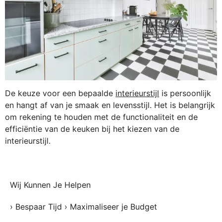
De keuze voor een bepaalde
interieurstijl
is persoonlijk
en hangt af van je smaak en levensstijl. Het is belangrijk
om rekening te houden met de functionaliteit en de
efficiëntie van de keuken bij het kiezen van de
interieurstijl.
Wij Kunnen Je Helpen
› Bespaar Tijd › Maximaliseer je Budget