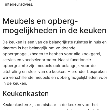
interieuradvies
.
Meubels en opberg­
mogelijk­heden in de keuken
De keuken is een van de belangrijkste ruimtes in huis en
daarom is het belangrijk om voldoende
opbergmogelijkheden te hebben voor alle kookgerei,
servies en voedselvoorraden. Naast functionele
opbergruimte zijn meubels ook belangrijk voor de
uitstraling en sfeer van de keuken. Hieronder bespreken
we verschillende meubels en opbergmogelijkheden voor
in de keuken.
Keukenkasten
Keukenkasten zijn onmisbaar in de keuken voor het