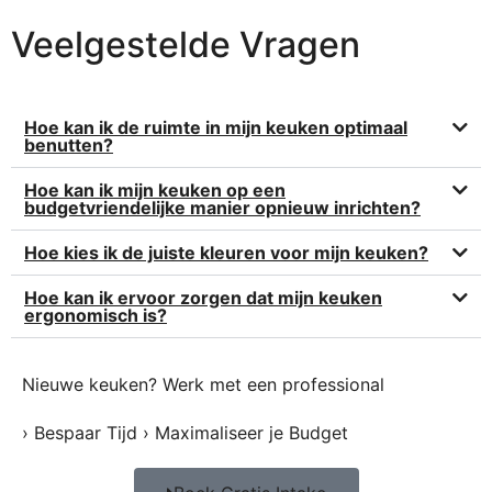
Veelgestelde Vragen
Hoe kan ik de ruimte in mijn keuken optimaal
benutten?
Hoe kan ik mijn keuken op een
budgetvriendelijke manier opnieuw inrichten?
Hoe kies ik de juiste kleuren voor mijn keuken?
Hoe kan ik ervoor zorgen dat mijn keuken
ergonomisch is?
Nieuwe keuken? Werk met een professional
› Bespaar Tijd › Maximaliseer je Budget