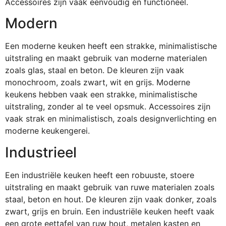
Accessoires zijn vaak eenvoudig en functioneel.
Modern
Een moderne keuken heeft een strakke, minimalistische
uitstraling en maakt gebruik van moderne materialen
zoals glas, staal en beton. De kleuren zijn vaak
monochroom, zoals zwart, wit en grijs. Moderne
keukens hebben vaak een strakke, minimalistische
uitstraling, zonder al te veel opsmuk. Accessoires zijn
vaak strak en minimalistisch, zoals designverlichting en
moderne keukengerei.
Industrieel
Een industriële keuken heeft een robuuste, stoere
uitstraling en maakt gebruik van ruwe materialen zoals
staal, beton en hout. De kleuren zijn vaak donker, zoals
zwart, grijs en bruin. Een industriële keuken heeft vaak
een grote eettafel van ruw hout, metalen kasten en