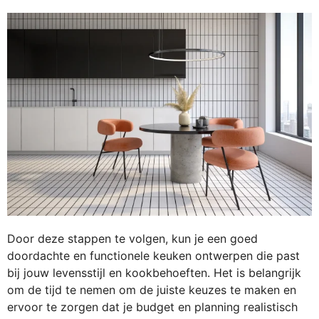
Door deze stappen te volgen, kun je een goed
doordachte en functionele keuken ontwerpen die past
bij jouw levensstijl en kookbehoeften. Het is belangrijk
om de tijd te nemen om de juiste keuzes te maken en
ervoor te zorgen dat je budget en planning realistisch