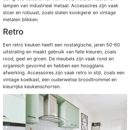
lampen van industrieel metaal. Accessoires zijn vaak
stoer en robuust, zoals stalen kookgerei en vintage
metalen blikken.
Retro
Een retro keuken heeft een nostalgische, jaren 50-60
uitstraling en maakt gebruik van felle kleuren, zoals
rood, geel en groen. De meubels zijn vaak rond en
organisch gevormd en hebben een hoogglans
afwerking. Accessoires zijn vaak retro in stijl, zoals een
vintage koelkast, een ouderwetse broodtrommel en
kleurrijke keukenschorten.