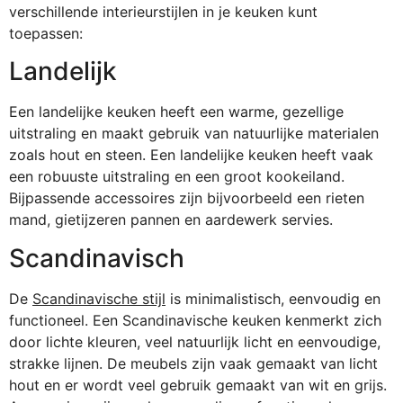
verschillende interieurstijlen in je keuken kunt
toepassen:
Landelijk
Een landelijke keuken heeft een warme, gezellige
uitstraling en maakt gebruik van natuurlijke materialen
zoals hout en steen. Een landelijke keuken heeft vaak
een robuuste uitstraling en een groot kookeiland.
Bijpassende accessoires zijn bijvoorbeeld een rieten
mand, gietijzeren pannen en aardewerk servies.
Scandinavisch
De
Scandinavische stijl
is minimalistisch, eenvoudig en
functioneel. Een Scandinavische keuken kenmerkt zich
door lichte kleuren, veel natuurlijk licht en eenvoudige,
strakke lijnen. De meubels zijn vaak gemaakt van licht
hout en er wordt veel gebruik gemaakt van wit en grijs.