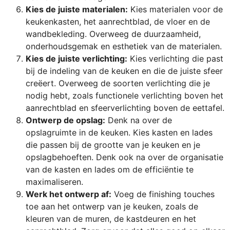
Kies de juiste materialen:
Kies materialen voor de
keukenkasten, het aanrechtblad, de vloer en de
wandbekleding. Overweeg de duurzaamheid,
onderhoudsgemak en esthetiek van de materialen.
Kies de juiste verlichting:
Kies verlichting die past
bij de indeling van de keuken en die de juiste sfeer
creëert. Overweeg de soorten verlichting die je
nodig hebt, zoals functionele verlichting boven het
aanrechtblad en sfeerverlichting boven de eettafel.
Ontwerp de opslag:
Denk na over de
opslagruimte in de keuken. Kies kasten en lades
die passen bij de grootte van je keuken en je
opslagbehoeften. Denk ook na over de organisatie
van de kasten en lades om de efficiëntie te
maximaliseren.
Werk het ontwerp af:
Voeg de finishing touches
toe aan het ontwerp van je keuken, zoals de
kleuren van de muren, de kastdeuren en het