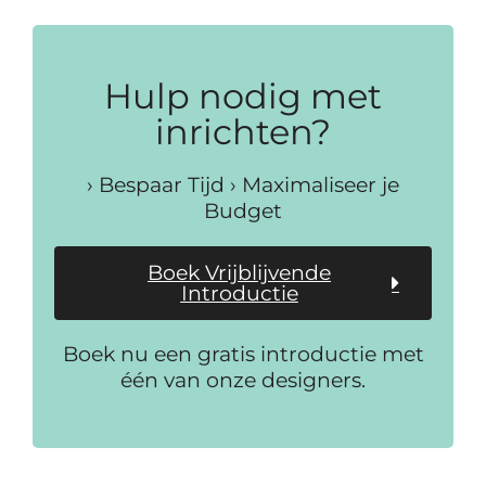
Hulp nodig met
inrichten?
› Bespaar Tijd › Maximaliseer je
Budget
Boek Vrijblijvende
Introductie
Boek nu een gratis introductie met
één van onze designers.