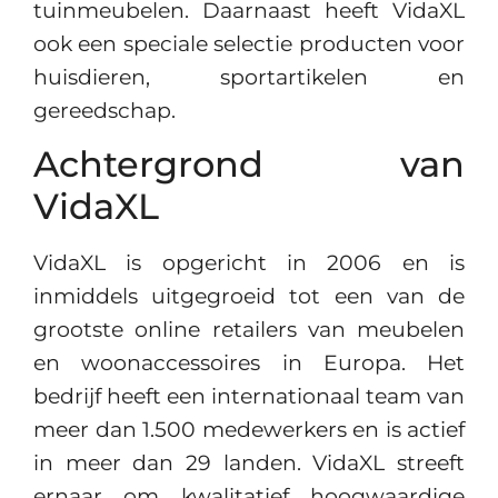
tuinmeubelen. Daarnaast heeft VidaXL
ook een speciale selectie producten voor
huisdieren, sportartikelen en
gereedschap.
Achtergrond van
VidaXL
VidaXL is opgericht in 2006 en is
inmiddels uitgegroeid tot een van de
grootste online retailers van meubelen
en woonaccessoires in Europa. Het
bedrijf heeft een internationaal team van
meer dan 1.500 medewerkers en is actief
in meer dan 29 landen. VidaXL streeft
ernaar om kwalitatief hoogwaardige