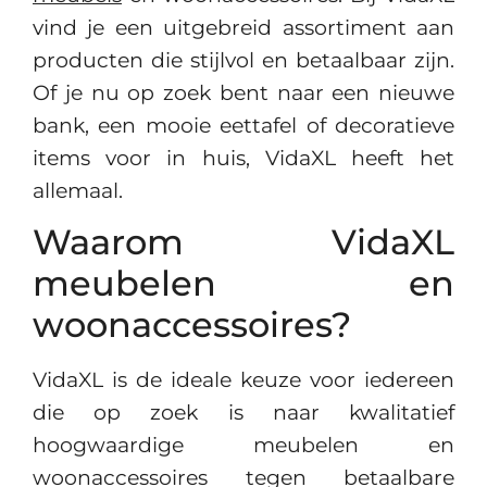
vind je een uitgebreid assortiment aan
producten die stijlvol en betaalbaar zijn.
Of je nu op zoek bent naar een nieuwe
bank, een mooie eettafel of decoratieve
items voor in huis, VidaXL heeft het
allemaal.
Waarom VidaXL
meubelen en
woonaccessoires?
VidaXL is de ideale keuze voor iedereen
die op zoek is naar kwalitatief
hoogwaardige meubelen en
woonaccessoires tegen betaalbare