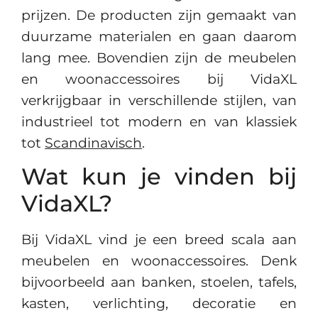
prijzen. De producten zijn gemaakt van
duurzame materialen en gaan daarom
lang mee. Bovendien zijn de meubelen
en woonaccessoires bij VidaXL
verkrijgbaar in verschillende stijlen, van
industrieel tot modern en van klassiek
tot
Scandinavisch
.
Wat kun je vinden bij
VidaXL?
Bij VidaXL vind je een breed scala aan
meubelen en woonaccessoires. Denk
bijvoorbeeld aan banken, stoelen, tafels,
kasten, verlichting, decoratie en