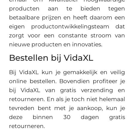
producten aan te bieden tegen
betaalbare prijzen en heeft daarom een
eigen productontwikkelingsteam dat
zorgt voor een constante stroom van
nieuwe producten en innovaties.
Bestellen bij VidaXL
Bij VidaXL kun je gemakkelijk en veilig
online bestellen. Bovendien profiteer je
bij VidaXL van gratis verzending en
retourneren. En als je toch niet helemaal
tevreden bent met je aankoop, kun je
deze binnen 30 dagen gratis
retourneren.