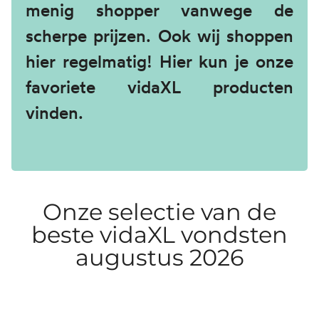
menig shopper vanwege de
scherpe prijzen. Ook wij shoppen
hier regelmatig! Hier kun je onze
favoriete vidaXL producten
vinden.
Onze selectie van de
beste vidaXL vondsten​
augustus 2026