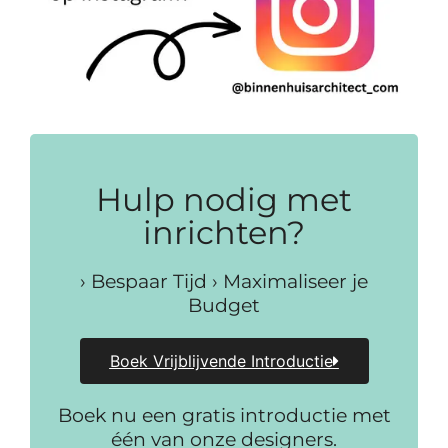
Hulp nodig met
inrichten?
› Bespaar Tijd › Maximaliseer je
Budget
Boek Vrijblijvende Introductie
Boek nu een gratis introductie met
één van onze designers.