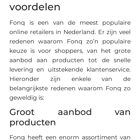
voordelen
Fonq is een van de meest populaire
online retailers in Nederland. Er zijn veel
redenen waarom Fonq zo’n populaire
keuze is voor shoppers, van het grote
aanbod aan producten tot de snelle
levering en uitstekende klantenservice.
Hieronder zijn enkele van de
belangrijkste redenen waarom Fonq zo
geweldig is:
Groot aanbod van
producten
Fonq heeft een enorm assortiment van