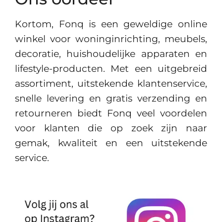
Kortom, Fonq is een geweldige online
winkel voor woninginrichting, meubels,
decoratie, huishoudelijke apparaten en
lifestyle-producten. Met een uitgebreid
assortiment, uitstekende klantenservice,
snelle levering en gratis verzending en
retourneren biedt Fonq veel voordelen
voor klanten die op zoek zijn naar
gemak, kwaliteit en een uitstekende
service.