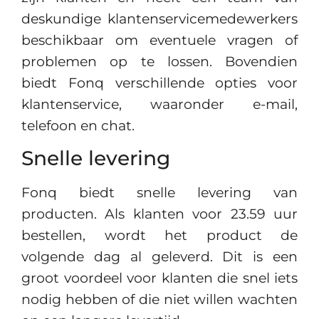
deskundige klantenservicemedewerkers
beschikbaar om eventuele vragen of
problemen op te lossen. Bovendien
biedt Fonq verschillende opties voor
klantenservice, waaronder e-mail,
telefoon en chat.
Snelle levering
Fonq biedt snelle levering van
producten. Als klanten voor 23.59 uur
bestellen, wordt het product de
volgende dag al geleverd. Dit is een
groot voordeel voor klanten die snel iets
nodig hebben of die niet willen wachten