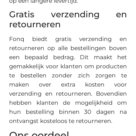
op een langere levertijd.
Gratis verzending en
retourneren
Fonq biedt gratis verzending en
retourneren op alle bestellingen boven
een bepaald bedrag. Dit maakt het
gemakkelijk voor klanten om producten
te bestellen zonder zich zorgen te
maken over extra kosten voor
verzending en retourneren. Bovendien
hebben klanten de mogelijkheid om
hun bestelling binnen 30 dagen na
ontvangst kosteloos te retourneren.
Ons oordeel