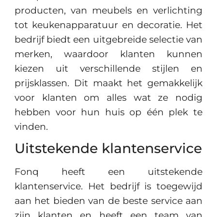
producten, van meubels en verlichting
tot keukenapparatuur en decoratie. Het
bedrijf biedt een uitgebreide selectie van
merken, waardoor klanten kunnen
kiezen uit verschillende stijlen en
prijsklassen. Dit maakt het gemakkelijk
voor klanten om alles wat ze nodig
hebben voor hun huis op één plek te
vinden.
Uitstekende klantenservice
Fonq heeft een uitstekende
klantenservice. Het bedrijf is toegewijd
aan het bieden van de beste service aan
zijn klanten en heeft een team van