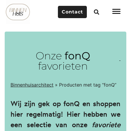
Contact
Onze
fonQ
favorieten
Binnenhuisarchitect
»
Producten met tag “fonQ”
Wij zijn gek op fonQ en shoppen
hier regelmatig! Hier hebben we
een selectie van onze
favoriete