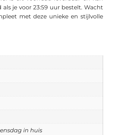
 als je voor 23:59 uur bestelt. Wacht
leet met deze unieke en stijlvolle
woensdag in huis