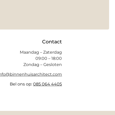
Contact
Maandag – Zaterdag
09:00 – 18:00
Zondag – Gesloten
info@binnenhuisarchitect.com
Bel ons op:
085 064 4405