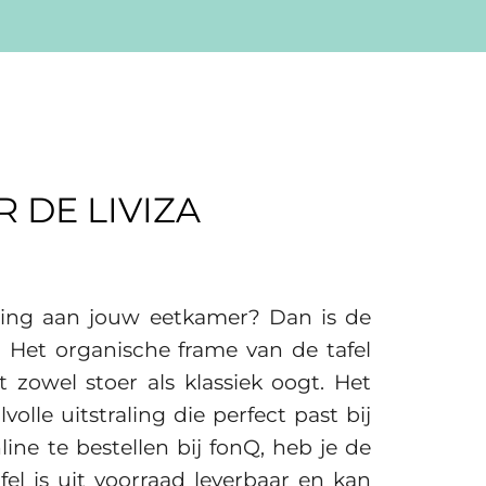
 DE LIVIZA
ging aan jouw eetkamer? Dan is de
! Het organische frame van de tafel
 zowel stoer als klassiek oogt. Het
volle uitstraling die perfect past bij
line te bestellen bij fonQ, heb je de
fel is uit voorraad leverbaar en kan