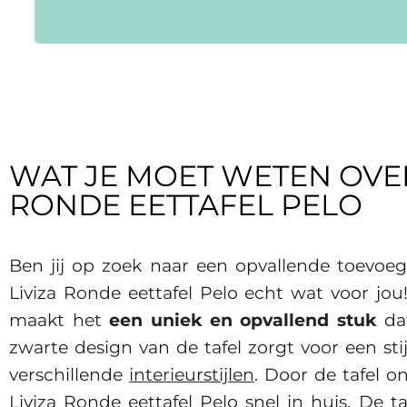
WAT JE MOET WETEN OVER
RONDE EETTAFEL PELO
Ben jij op zoek naar een opvallende toevoe
Liviza Ronde eettafel Pelo echt wat voor jou
maakt het
een uniek en opvallend stuk
dat
zwarte design van de tafel zorgt voor een stijl
verschillende
interieurstijlen
. Door de tafel on
Liviza Ronde eettafel Pelo snel in huis. De ta