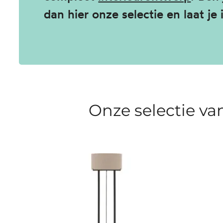
dan hier onze selectie en laat je 
Onze selectie va