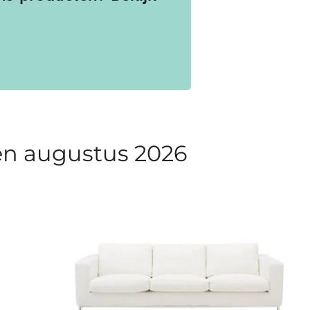
en​ augustus 2026