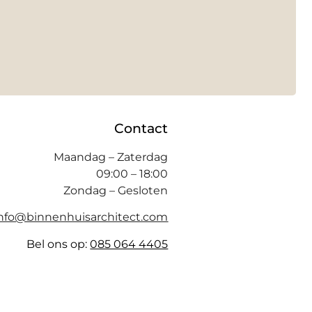
Contact
Maandag – Zaterdag
09:00 – 18:00
Zondag – Gesloten
info@binnenhuisarchitect.com
Bel ons op:
085 064 4405