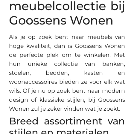
meubel­collectie bij
Goossens Wonen
Als je op zoek bent naar meubels van
hoge kwaliteit, dan is Goossens Wonen
de perfecte plek om te winkelen. Met
hun unieke collectie van banken,
stoelen, bedden, kasten en
woonaccessoires
bieden ze voor elk wat
wils. Of je nu op zoek bent naar modern
design of klassieke stijlen, bij Goossens
Wonen zul je zeker vinden wat je zoekt.
Breed assortiment van
stijlen en materialen