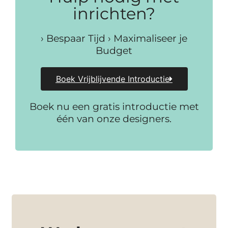
inrichten?
› Bespaar Tijd › Maximaliseer je
Budget
Boek Vrijblijvende Introductie
Boek nu een gratis introductie met
één van onze designers.