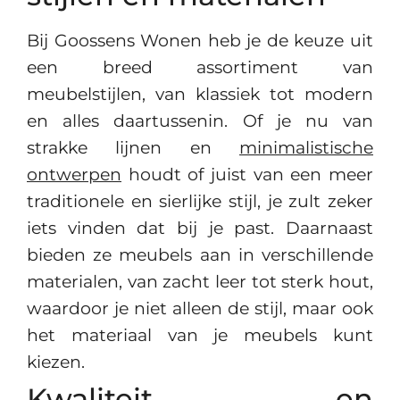
Bij Goossens Wonen heb je de keuze uit
een breed assortiment van
meubelstijlen, van klassiek tot modern
en alles daartussenin. Of je nu van
strakke lijnen en
minimalistische
ontwerpen
houdt of juist van een meer
traditionele en sierlijke stijl, je zult zeker
iets vinden dat bij je past. Daarnaast
bieden ze meubels aan in verschillende
materialen, van zacht leer tot sterk hout,
waardoor je niet alleen de stijl, maar ook
het materiaal van je meubels kunt
kiezen.
Kwaliteit en