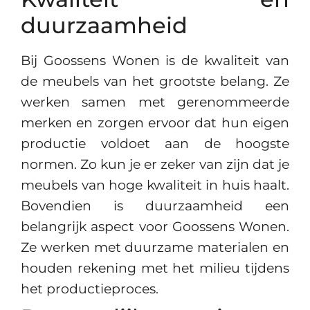
duurzaamheid
Bij Goossens Wonen is de kwaliteit van
de meubels van het grootste belang. Ze
werken samen met gerenommeerde
merken en zorgen ervoor dat hun eigen
productie voldoet aan de hoogste
normen. Zo kun je er zeker van zijn dat je
meubels van hoge kwaliteit in huis haalt.
Bovendien is duurzaamheid een
belangrijk aspect voor Goossens Wonen.
Ze werken met duurzame materialen en
houden rekening met het milieu tijdens
het productieproces.