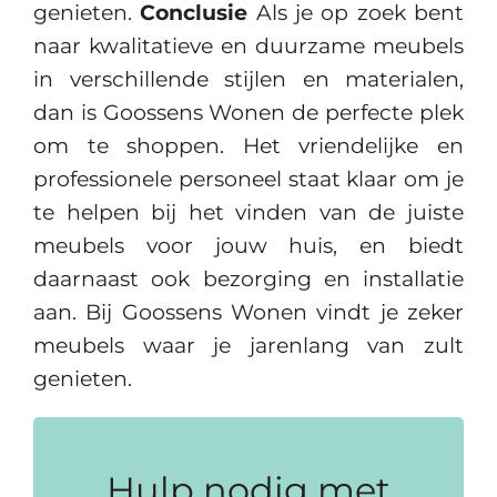
genieten.
Conclusie
Als je op zoek bent
naar kwalitatieve en duurzame meubels
in verschillende stijlen en materialen,
dan is Goossens Wonen de perfecte plek
om te shoppen. Het vriendelijke en
professionele personeel staat klaar om je
te helpen bij het vinden van de juiste
meubels voor jouw huis, en biedt
daarnaast ook bezorging en installatie
aan. Bij Goossens Wonen vindt je zeker
meubels waar je jarenlang van zult
genieten.
Hulp nodig met