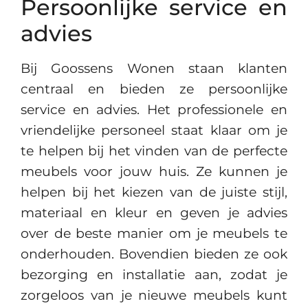
Persoonlijke service en
advies
Bij Goossens Wonen staan klanten
centraal en bieden ze persoonlijke
service en advies. Het professionele en
vriendelijke personeel staat klaar om je
te helpen bij het vinden van de perfecte
meubels voor jouw huis. Ze kunnen je
helpen bij het kiezen van de juiste stijl,
materiaal en kleur en geven je advies
over de beste manier om je meubels te
onderhouden. Bovendien bieden ze ook
bezorging en installatie aan, zodat je
zorgeloos van je nieuwe meubels kunt