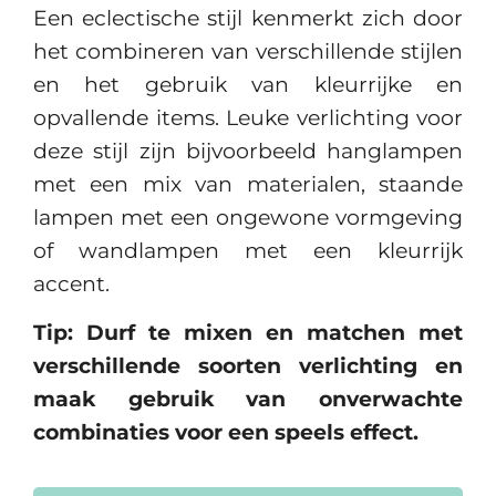
Een eclectische stijl kenmerkt zich door
het combineren van verschillende stijlen
en het gebruik van kleurrijke en
opvallende items. Leuke verlichting voor
deze stijl zijn bijvoorbeeld hanglampen
met een mix van materialen, staande
lampen met een ongewone vormgeving
of wandlampen met een kleurrijk
accent.
Tip: Durf te mixen en matchen met
verschillende soorten verlichting en
maak gebruik van onverwachte
combinaties voor een speels effect.