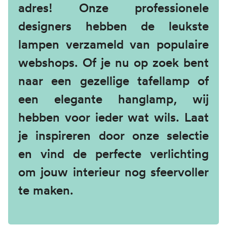
adres! Onze professionele
designers hebben de leukste
lampen verzameld van populaire
webshops. Of je nu op zoek bent
naar een gezellige tafellamp of
een elegante hanglamp, wij
hebben voor ieder wat wils. Laat
je inspireren door onze selectie
en vind de perfecte verlichting
om jouw interieur nog sfeervoller
te maken.