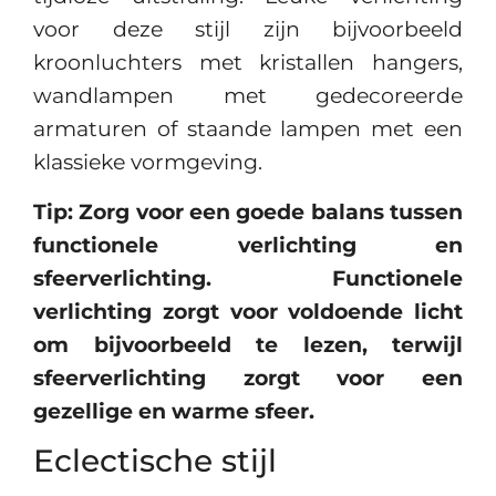
voor deze stijl zijn bijvoorbeeld
kroonluchters met kristallen hangers,
wandlampen met gedecoreerde
armaturen of staande lampen met een
klassieke vormgeving.
Tip: Zorg voor een goede balans tussen
functionele verlichting en
sfeerverlichting. Functionele
verlichting zorgt voor voldoende licht
om bijvoorbeeld te lezen, terwijl
sfeerverlichting zorgt voor een
gezellige en warme sfeer.
Eclectische stijl