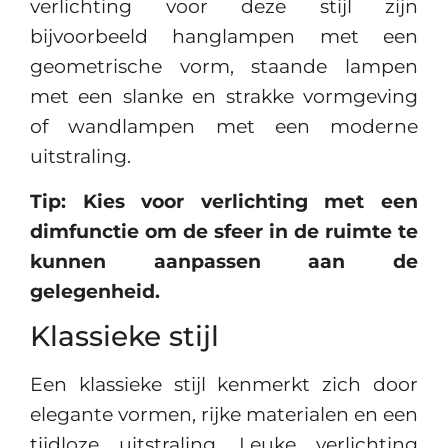
verlichting voor deze stijl zijn
bijvoorbeeld hanglampen met een
geometrische vorm, staande lampen
met een slanke en strakke vormgeving
of wandlampen met een moderne
uitstraling.
Tip: Kies voor verlichting met een
dimfunctie om de sfeer in de ruimte te
kunnen aanpassen aan de
gelegenheid.
Klassieke stijl
Een klassieke stijl kenmerkt zich door
elegante vormen, rijke materialen en een
tijdloze uitstraling. Leuke verlichting