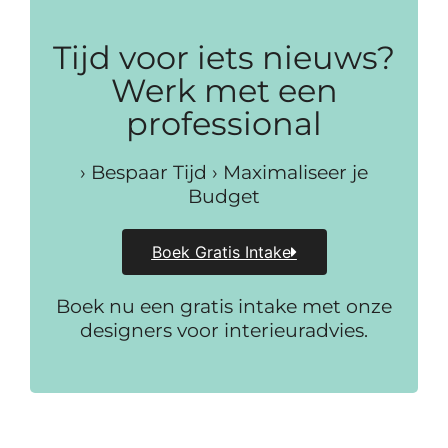
Tijd voor iets nieuws?
Werk met een
professional
› Bespaar Tijd › Maximaliseer je
Budget
Boek Gratis Intake
Boek nu een gratis intake met onze
designers voor interieuradvies.