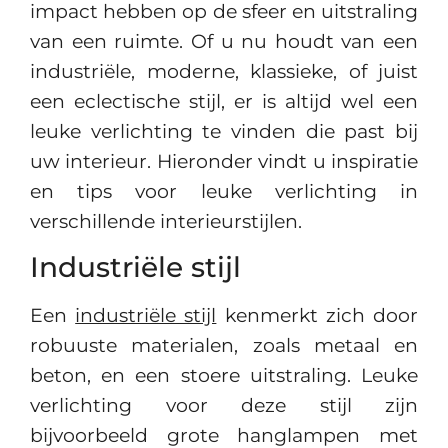
impact hebben op de sfeer en uitstraling
van een ruimte. Of u nu houdt van een
industriële, moderne, klassieke, of juist
een eclectische stijl, er is altijd wel een
leuke verlichting te vinden die past bij
uw interieur. Hieronder vindt u inspiratie
en tips voor leuke verlichting in
verschillende interieurstijlen.
Industriële stijl
Een
industriële stijl
kenmerkt zich door
robuuste materialen, zoals metaal en
beton, en een stoere uitstraling. Leuke
verlichting voor deze stijl zijn
bijvoorbeeld grote hanglampen met