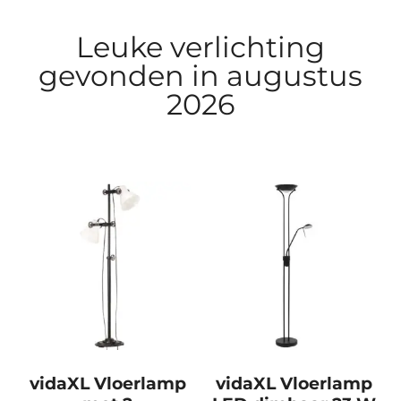
Leuke verlichting
gevonden in augustus
2026
vidaXL Vloerlamp
vidaXL Vloerlamp