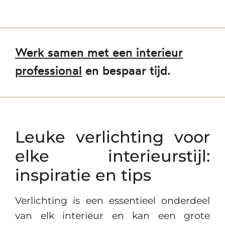
Werk samen met een interieur
professional
en bespaar tijd.
Leuke verlichting voor
elke interieurstijl:
inspiratie en tips
Verlichting is een essentieel onderdeel
van elk interieur en kan een grote