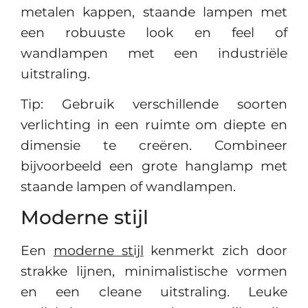
metalen kappen, staande lampen met
een robuuste look en feel of
wandlampen met een industriële
uitstraling.
Tip: Gebruik verschillende soorten
verlichting in een ruimte om diepte en
dimensie te creëren. Combineer
bijvoorbeeld een grote hanglamp met
staande lampen of wandlampen.
Moderne stijl
Een
moderne stijl
kenmerkt zich door
strakke lijnen, minimalistische vormen
en een cleane uitstraling. Leuke