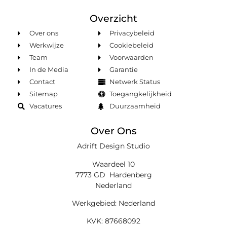
Overzicht
Over ons
Privacybeleid
Werkwijze
Cookiebeleid
Team
Voorwaarden
In de Media
Garantie
Contact
Netwerk Status
Sitemap
Toegangkelijkheid
Vacatures
Duurzaamheid
Over Ons
Adrift Design Studio
Waardeel 10
7773 GD Hardenberg
Nederland
Werkgebied: Nederland
KVK: 87668092