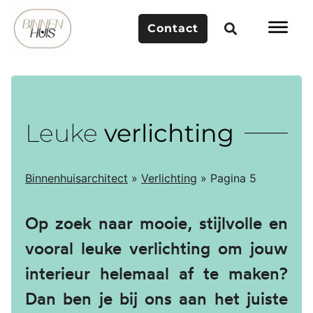
Contact
Leuke
verlichting
Binnenhuisarchitect
»
Verlichting
»
Pagina 5
Op zoek naar mooie, stijlvolle en
vooral leuke verlichting om jouw
interieur helemaal af te maken?
Dan ben je bij ons aan het juiste