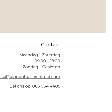
Contact
Maandag – Zaterdag
09:00 – 18:00
Zondag – Gesloten
info@binnenhuisarchitect.com
Bel ons op:
085 064 4405