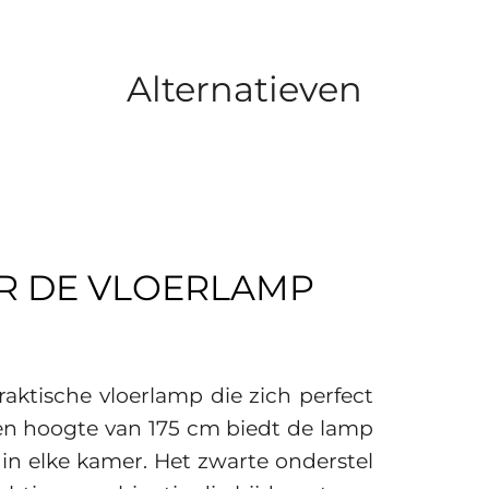
Alternatieven
R DE VLOERLAMP
raktische vloerlamp die zich perfect
t een hoogte van 175 cm biedt de lamp
 in elke kamer. Het zwarte onderstel