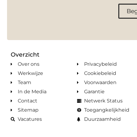
Beg
Overzicht
Over ons
Privacybeleid
Werkwijze
Cookiebeleid
Team
Voorwaarden
In de Media
Garantie
Contact
Netwerk Status
Sitemap
Toegangkelijkheid
Vacatures
Duurzaamheid