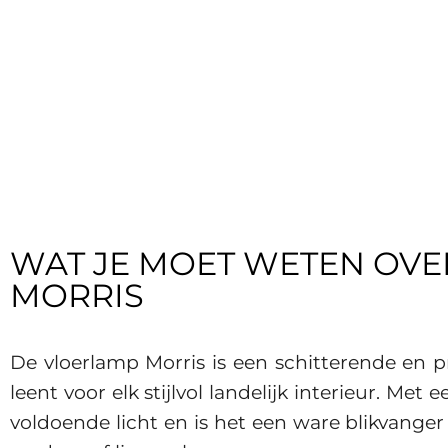
WAT JE MOET WETEN OVE
MORRIS
De vloerlamp Morris is een schitterende en p
leent voor elk stijlvol landelijk interieur. Me
voldoende licht en is het een ware blikvanger