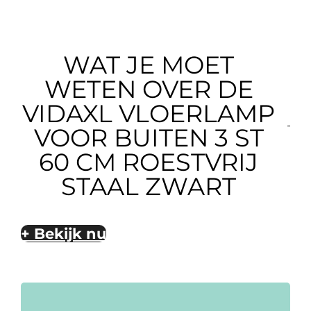
WAT JE MOET
WETEN OVER DE
VIDAXL VLOERLAMP
VOOR BUITEN 3 ST
60 CM ROESTVRIJ
STAAL ZWART
+ Bekijk nu