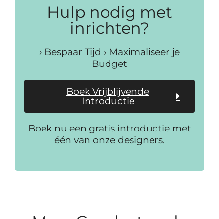
Hulp nodig met
inrichten?
› Bespaar Tijd › Maximaliseer je
Budget
Boek Vrijblijvende
Introductie
Boek nu een gratis introductie met
één van onze designers.