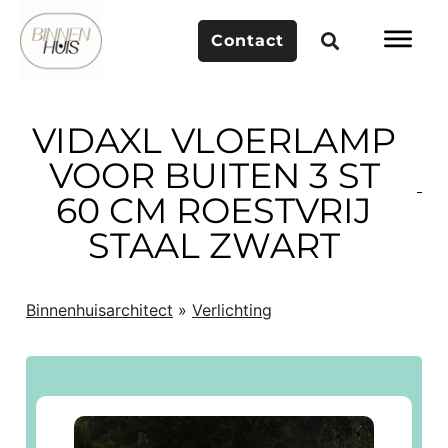
Contact
VIDAXL VLOERLAMP
VOOR BUITEN 3 ST
60 CM ROESTVRIJ
STAAL ZWART
Binnenhuisarchitect
»
Verlichting