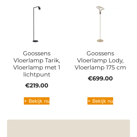
Goossens
Goossens
Vloerlamp Tarik,
Vloerlamp Lody,
Vloerlamp met 1
Vloerlamp 175 cm
lichtpunt
€
699.00
€
219.00
+ Bekijk nu
+ Bekijk nu