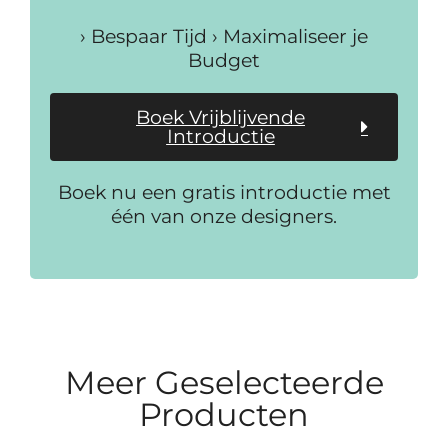
› Bespaar Tijd › Maximaliseer je
Budget
Boek Vrijblijvende
Introductie
Boek nu een gratis introductie met
één van onze designers.
Meer Geselecteerde
Producten