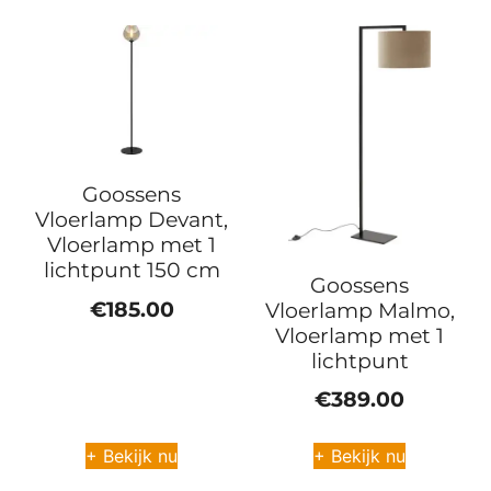
Goossens
Vloerlamp Devant,
Vloerlamp met 1
lichtpunt 150 cm
Goossens
€
185.00
Vloerlamp Malmo,
Vloerlamp met 1
lichtpunt
€
389.00
+ Bekijk nu
+ Bekijk nu