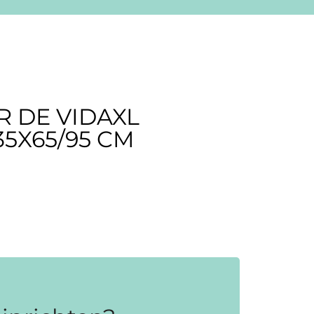
 DE VIDAXL
35X65/95 CM