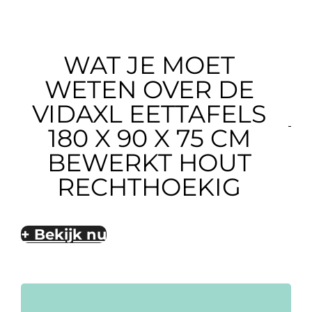
WAT JE MOET
WETEN OVER DE
VIDAXL EETTAFELS
180 X 90 X 75 CM
BEWERKT HOUT
RECHTHOEKIG
+ Bekijk nu