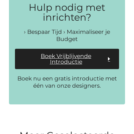
Hulp nodig met
inrichten?
› Bespaar Tijd › Maximaliseer je
Budget
Boek Vrijblijvende
Introductie
Boek nu een gratis introductie met
één van onze designers.