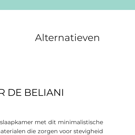
Alternatieven
 DE BELIANI
 slaapkamer met dit minimalistische
terialen die zorgen voor stevigheid