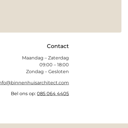
Contact
Maandag – Zaterdag
09:00 – 18:00
Zondag – Gesloten
info@binnenhuisarchitect.com
Bel ons op:
085 064 4405