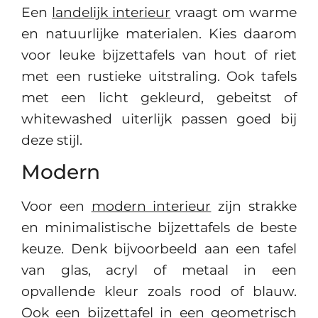
Een
landelijk interieur
vraagt om warme
en natuurlijke materialen. Kies daarom
voor leuke bijzettafels van hout of riet
met een rustieke uitstraling. Ook tafels
met een licht gekleurd, gebeitst of
whitewashed uiterlijk passen goed bij
deze stijl.
Modern
Voor een
modern interieur
zijn strakke
en minimalistische bijzettafels de beste
keuze. Denk bijvoorbeeld aan een tafel
van glas, acryl of metaal in een
opvallende kleur zoals rood of blauw.
Ook een bijzettafel in een geometrisch