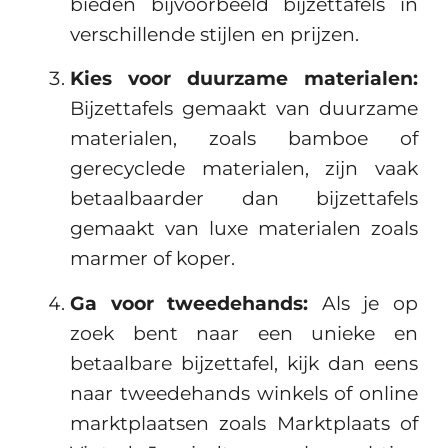
bieden bijvoorbeeld bijzettafels in
verschillende stijlen en prijzen.
Kies voor duurzame materialen:
Bijzettafels gemaakt van duurzame
materialen, zoals bamboe of
gerecyclede materialen, zijn vaak
betaalbaarder dan bijzettafels
gemaakt van luxe materialen zoals
marmer of koper.
Ga voor tweedehands:
Als je op
zoek bent naar een unieke en
betaalbare bijzettafel, kijk dan eens
naar tweedehands winkels of online
marktplaatsen zoals Marktplaats of