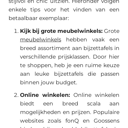
stijlvol en chic uitzien. Hieronder volgen
enkele tips voor het vinden van een
betaalbaar exemplaar:
Kijk bij grote meubelwinkels:
Grote
meubelwinkels
hebben vaak een
breed assortiment aan bijzettafels in
verschillende prijsklassen. Door hier
te shoppen, heb je een ruime keuze
aan leuke bijzettafels die passen
binnen jouw budget.
Online winkelen:
Online winkelen
biedt een breed scala aan
mogelijkheden en prijzen. Populaire
websites zoals fonQ en Goossens