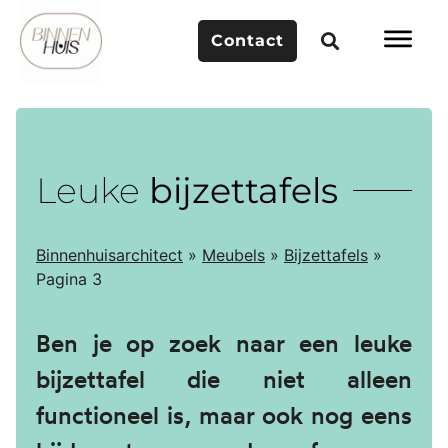
Contact
Leuke
bijzettafels
Binnenhuisarchitect
»
Meubels
»
Bijzettafels
»
Pagina 3
Ben je op zoek naar een leuke
bijzettafel die niet alleen
functioneel is, maar ook nog eens