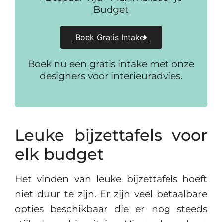
Budget
Boek Gratis Intake
Boek nu een gratis intake met onze
designers voor interieuradvies.
Leuke bijzettafels voor
elk budget
Het vinden van leuke bijzettafels hoeft
niet duur te zijn. Er zijn veel betaalbare
opties beschikbaar die er nog steeds