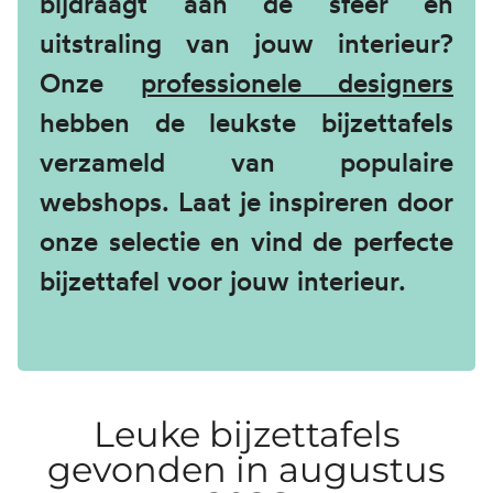
bijdraagt aan de sfeer en
uitstraling van jouw interieur?
Onze
professionele designers
hebben de leukste bijzettafels
verzameld van populaire
webshops. Laat je inspireren door
onze selectie en vind de perfecte
bijzettafel voor jouw interieur.
Leuke bijzettafels
gevonden in augustus