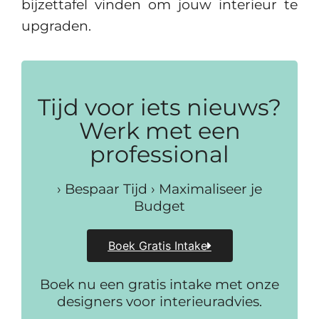
bijzettafel vinden om jouw interieur te
upgraden.
Tijd voor iets nieuws?
Werk met een
professional
› Bespaar Tijd › Maximaliseer je
Budget
Boek Gratis Intake
Boek nu een gratis intake met onze
designers voor interieuradvies.