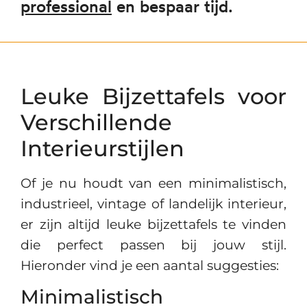
professional
en bespaar tijd.
Leuke Bijzettafels voor
Verschillende
Interieurstijlen
Of je nu houdt van een minimalistisch,
industrieel, vintage of landelijk interieur,
er zijn altijd leuke bijzettafels te vinden
die perfect passen bij jouw stijl.
Hieronder vind je een aantal suggesties:
Minimalistisch