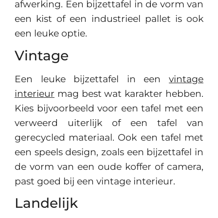
afwerking. Een bijzettafel in de vorm van
een kist of een industrieel pallet is ook
een leuke optie.
Vintage
Een leuke bijzettafel in een
vintage
interieur
mag best wat karakter hebben.
Kies bijvoorbeeld voor een tafel met een
verweerd uiterlijk of een tafel van
gerecycled materiaal. Ook een tafel met
een speels design, zoals een bijzettafel in
de vorm van een oude koffer of camera,
past goed bij een vintage interieur.
Landelijk