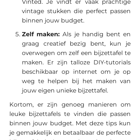
Vinted. Je vindt er vaak prachtige
vintage stukken die perfect passen
binnen jouw budget.
Zelf maken:
Als je handig bent en
graag creatief bezig bent, kun je
overwegen om zelf een bijzettafel te
maken. Er zijn talloze DIY-tutorials
beschikbaar op internet om je op
weg te helpen bij het maken van
jouw eigen unieke bijzettafel.
Kortom, er zijn genoeg manieren om
leuke bijzettafels te vinden die passen
binnen jouw budget. Met deze tips kun
je gemakkelijk en betaalbaar de perfecte