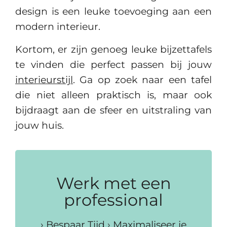
design is een leuke toevoeging aan een
modern interieur.
Kortom, er zijn genoeg leuke bijzettafels
te vinden die perfect passen bij jouw
interieurstijl
. Ga op zoek naar een tafel
die niet alleen praktisch is, maar ook
bijdraagt aan de sfeer en uitstraling van
jouw huis.
Werk met een
professional
› Bespaar Tijd › Maximaliseer je