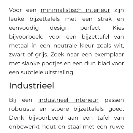
Voor een
minimalistisch interieur
zijn
leuke bijzettafels met een strak en
eenvoudig design perfect. Kies
bijvoorbeeld voor een bijzettafel van
metaal in een neutrale kleur zoals wit,
zwart of grijs. Zoek naar een exemplaar
met slanke pootjes en een dun blad voor
een subtiele uitstraling.
Industrieel
Bij een
industrieel interieur
passen
robuuste en stoere bijzettafels goed.
Denk bijvoorbeeld aan een tafel van
onbewerkt hout en staal met een ruwe